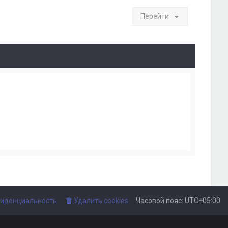
Перейти
иденциальность
Удалить cookies
Часовой пояс:
UTC+05:00