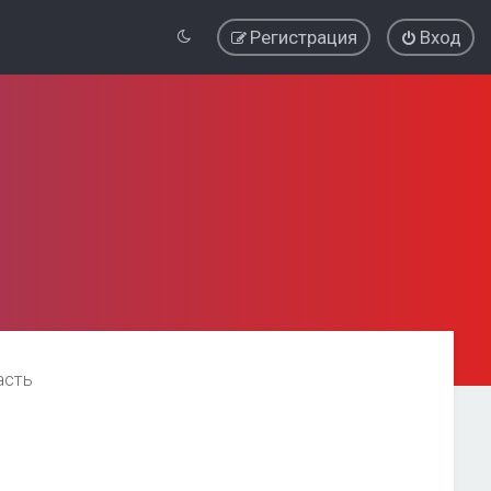
Регистрация
Вход
асть