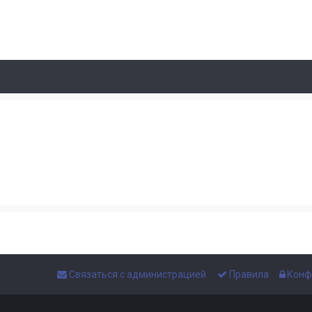
Связаться с администрацией
Правила
Конф