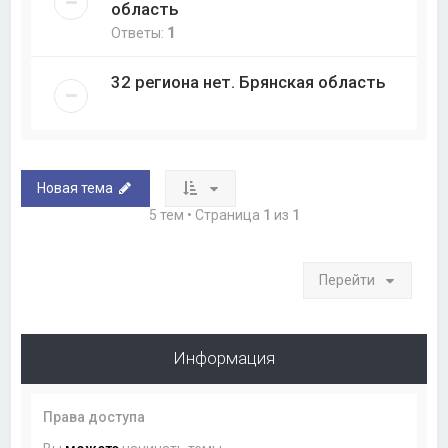
область
Ответы:
1
32 региона нет. Брянская область
Новая тема
5 тем • Страница
1
из
1
Перейти
Информация
Права доступа