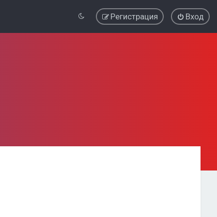
Регистрация
Вход