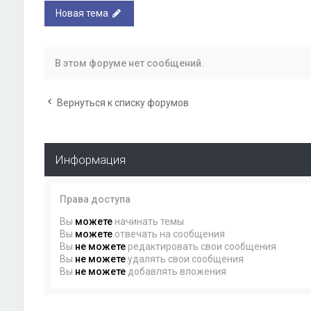
Новая тема
В этом форуме нет сообщений.
Вернуться к списку форумов
Информация
Права доступа
Вы
можете
начинать темы
Вы
можете
отвечать на сообщения
Вы
не можете
редактировать свои сообщения
Вы
не можете
удалять свои сообщения
Вы
не можете
добавлять вложения