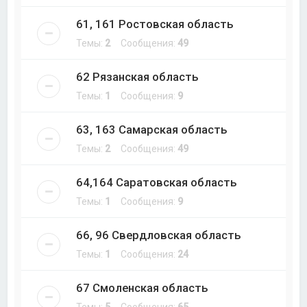
61, 161 Ростовская область
Темы:
2
Сообщения:
49
62 Рязанская область
Темы:
1
Сообщения:
9
63, 163 Самарская область
Темы:
2
Сообщения:
49
64,164 Саратовская область
Темы:
1
Сообщения:
9
66, 96 Свердловская область
Темы:
1
Сообщения:
24
67 Смоленская область