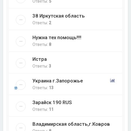
Ответы:
5
38 Иркутская область
Ответы:
2
Нужна тех помощь!!!!
Ответы:
8
Истра
Ответы:
3
Украина г.Запорожье
Ответы:
13
Зарайск 190 RUS
Ответы:
11
Владимирская область,г.Ковров