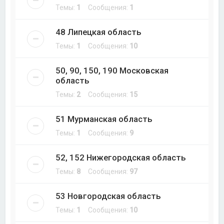
Темы:
1
Сообщения:
1
48 Липецкая область
Темы:
1
Сообщения:
10
50, 90, 150, 190 Московская
область
Темы:
2
Сообщения:
15
51 Мурманская область
Темы:
1
Сообщения:
9
52, 152 Нижегородская область
Темы:
8
Сообщения:
97
53 Новгородская область
Темы:
1
Сообщения:
10