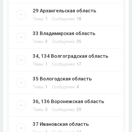
29 Архангельская область
Темы:
1
Сообщения:
18
33 Владимирская область
Темы:
3
Сообщения:
35
34, 134 Волгоградская область
Темы:
1
Сообщения:
17
35 Вологодская область
Темы:
1
Сообщения:
4
36, 136 Воронежская область
Темы:
3
Сообщения:
29
37 Ивановская область