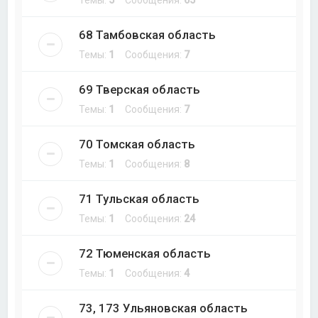
Темы:
5
Сообщения:
65
68 Тамбовская область
Темы:
1
Сообщения:
7
69 Тверская область
Темы:
1
Сообщения:
7
70 Томская область
Темы:
1
Сообщения:
8
71 Тульская область
Темы:
1
Сообщения:
24
72 Тюменская область
Темы:
1
Сообщения:
4
73, 173 Ульяновская область