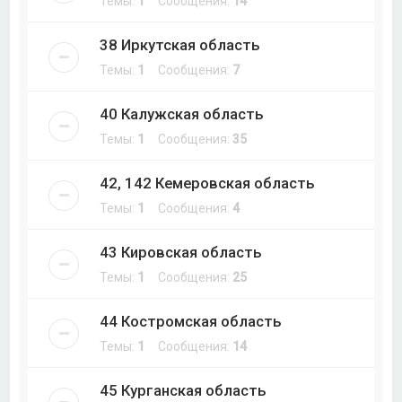
Темы:
1
Сообщения:
14
38 Иркутская область
Темы:
1
Сообщения:
7
40 Калужская область
Темы:
1
Сообщения:
35
42, 142 Кемеровская область
Темы:
1
Сообщения:
4
43 Кировская область
Темы:
1
Сообщения:
25
44 Костромская область
Темы:
1
Сообщения:
14
45 Курганская область