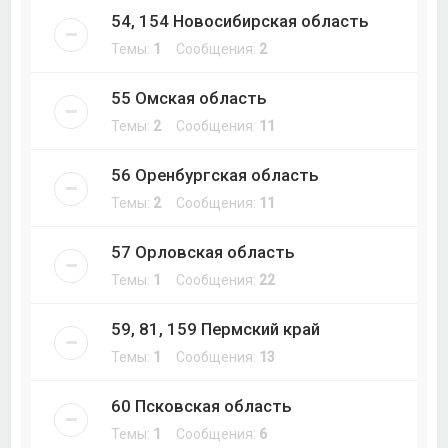
54, 154 Новосибирская область
Темы:
1
Сообщения:
2
55 Омская область
Темы:
2
Сообщения:
11
56 Оренбургская область
Темы:
2
Сообщения:
11
57 Орловская область
Темы:
1
Сообщения:
22
59, 81, 159 Пермский край
Темы:
1
Сообщения:
13
60 Псковская область
Темы:
1
Сообщения:
6