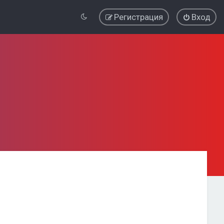
Регистрация
Вход