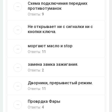
Схема подключения передних
противотуманок
Ответы:
9
Не открывает ни с сигналки ни с
кнопки ключа.
моргают масло и stop
Ответы:
11
замена замка зажигания.
Ответы:
2
Дворники, прерывистый режим.
Ответы:
11
Проврдка Фары
Ответы:
4