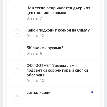
Не всегда открывается дверь от
центрального замка
Ответы:
7
Какой подходит ксенон на Симу ?
Ответы:
12
БК своими руками?
Ответы:
6
ФОТООТЧЕТ:Замена ламп
подсветки корректора и кнопки
обогрева
Ответы:
12
сигнализация