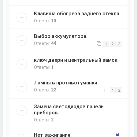
Клавиша обогрева заднего стекла
Ответы:
10
Выбор аккумулятора.
Ответы:
44
1
2
3
ключ двери и центральный замок
Ответы:
1
Лампы в противотуманки
Ответы:
22
1
2
Замена светодиодов панели
приборов.
Ответы:
2
Нет зажигания