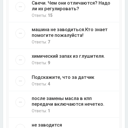
Свечи. Чем они отличаются? Надо
ли их регулировать?
Ответы:
15
машина не заводиться.Кто знает
помогите пожалуйста!
Ответы:
7
химический запах из глушителя.
Ответы:
9
Подскажите, что за датчик
Ответы:
4
после замены масла в кпп
передачи включаются нечетко.
Ответы:
1
не заводится