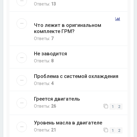
Ответы:
13
Что лежит в оригинальном
комплекте ГРМ?
Ответы:
7
Не заводится
Ответы:
8
Проблема с системой охлаждения
Ответы:
4
Греется двигатель
Ответы:
26
1
2
Уровень масла в двигателе
Ответы:
21
1
2