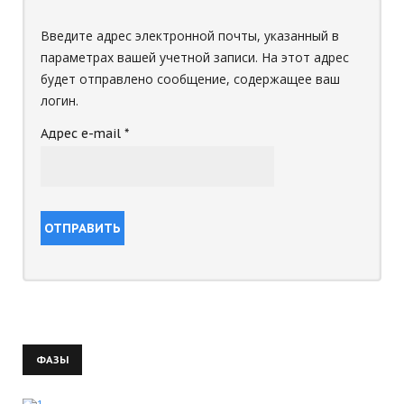
Введите адрес электронной почты, указанный в
параметрах вашей учетной записи. На этот адрес
будет отправлено сообщение, содержащее ваш
логин.
Адрес e-mail
*
ОТПРАВИТЬ
ФАЗЫ