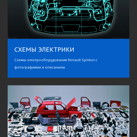
Мы любим надежность
СХЕМЫ ЭЛЕКТРИКИ
Схемы электрооборудования Renault Symbol с
фотографиями и описанием.