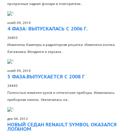
прозрачные задние фонари и повторители…
нояб 09, 2010
4 ФАЗА: ВЫПУСКАЛАСЬ С 2006 Г.
26803
Изменены бамперы и радиаторная решетка. Изменена кнопка
багажника. Молдинги и зеркала…
нояб 09, 2010
5 ФАЗА.ВЫПУСКАЕТСЯ С 2008 Г
24440
Полностью изменен кузов и оптические приборы. Изменилась
приборная панель. Увеличилась на…
дек 04, 2012
НОВЫЙ СЕДАН RENAULT SYMBOL ОКАЗАЛСЯ
ЛОГАНОМ