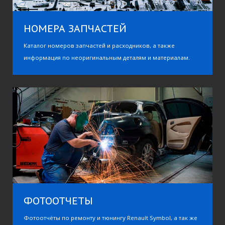
НОМЕРА ЗАПЧАСТЕЙ
Каталог номеров запчастей и расходников, а также
RENAULT SYMBOL
информация по неоригинальным деталям и материалам.
Мы любим Club Renault Symbol
ФОТООТЧЕТЫ
Фотоотчёты по ремонту и тюнингу Renault Symbol, а так же