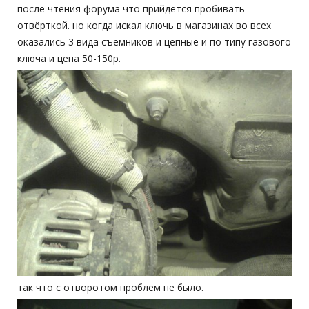
после чтения форума что прийдётся пробивать
отвёрткой. но когда искал ключь в магазинах во всех
оказались 3 вида съёмников и цепные и по типу газового
ключа и цена 50-150р.
так что с отворотом проблем не было.