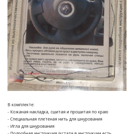
В комплекте:
- Кожаная накладка, сшитая и прошитая по краю
- Специальная плетеная нить для шнурования
- Игла для шнурования
- Подробная инструкция (кстати в инструкции есть