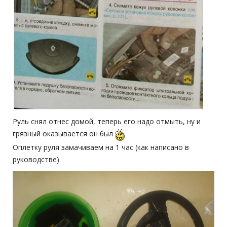
Руль снял отнес домой, теперь его надо отмыть, ну и
грязный оказывается он был
Оплетку руля замачиваем на 1 час (как написано в
руководстве)