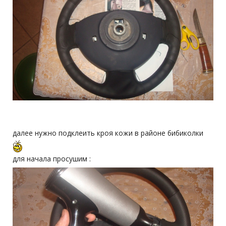
далее нужно подклеить кроя кожи в районе бибиколки
для начала просушим :