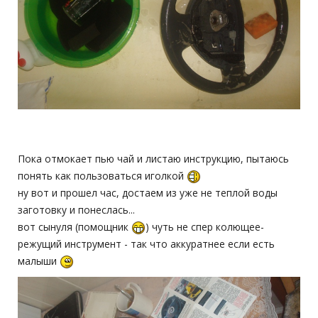
Пока отмокает пью чай и листаю инструкцию, пытаюсь
понять как пользоваться иголкой
ну вот и прошел час, достаем из уже не теплой воды
заготовку и понеслась...
вот сынуля (помощник
) чуть не спер колющее-
режущий инструмент - так что аккуратнее если есть
малыши