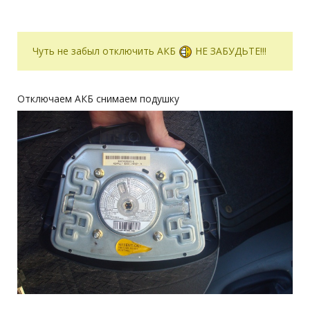
Чуть не забыл отключить АКБ
НЕ ЗАБУДЬТЕ!!!
Отключаем АКБ снимаем подушку