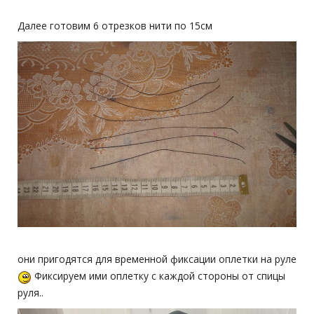
Далее готовим 6 отрезков нити по 15см
они пригодятся для временной фиксации оплетки на руле
Фиксируем ими оплетку с каждой стороны от спицы
руля..