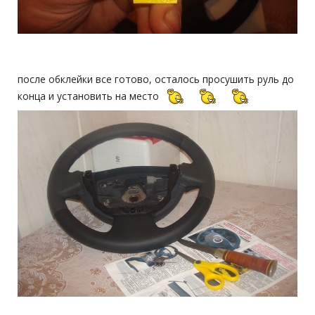
после обклейки все готово, осталось просушить руль до
конца и установить на место