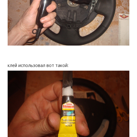
клей использовал вот такой: