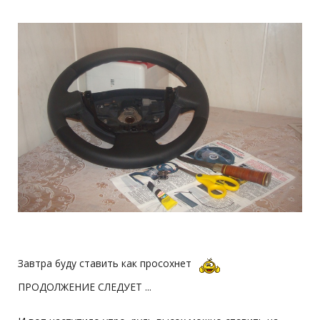
Завтра буду ставить как просохнет
ПРОДОЛЖЕНИЕ СЛЕДУЕТ ...