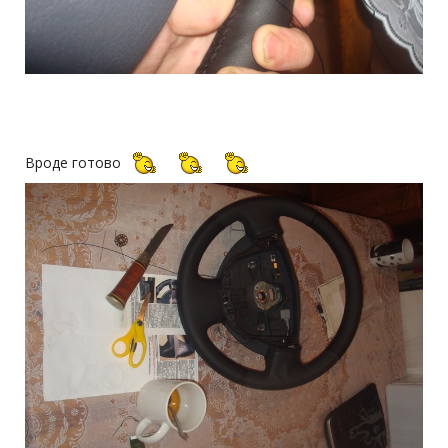
Вроде готово