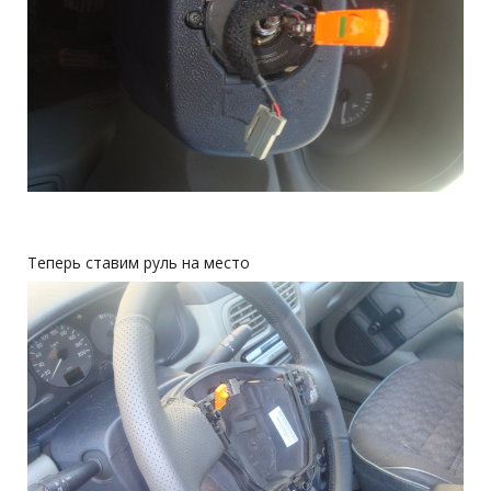
Теперь ставим руль на место