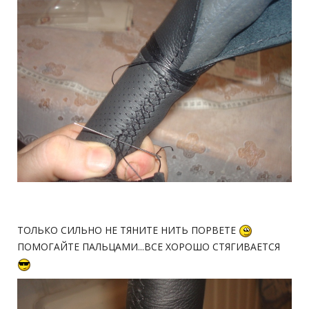
ТОЛЬКО СИЛЬНО НЕ ТЯНИТЕ НИТЬ ПОРВЕТЕ
ПОМОГАЙТЕ ПАЛЬЦАМИ...ВСЕ ХОРОШО СТЯГИВАЕТСЯ