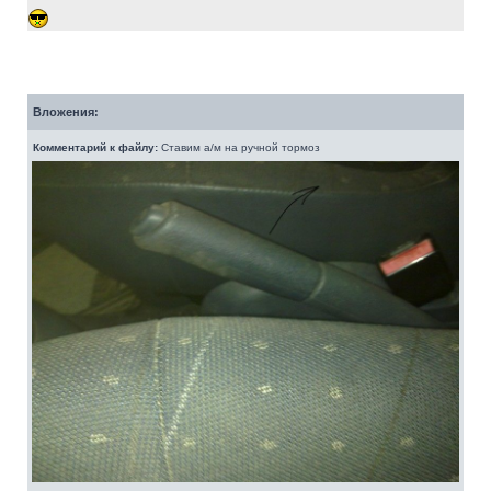
Вложения:
Комментарий к файлу:
Ставим а/м на ручной тормоз