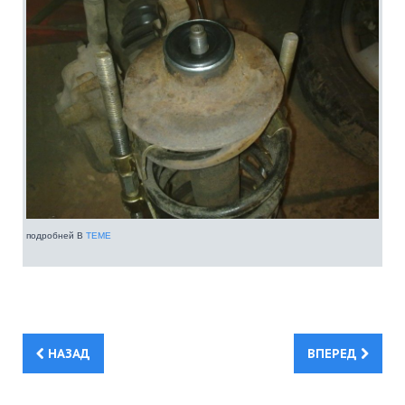
подробней В
ТЕМЕ
НАЗАД
ВПЕРЕД