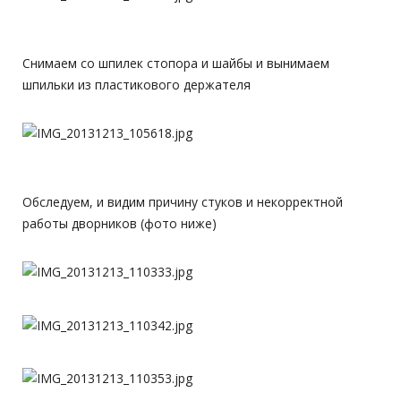
Снимаем со шпилек стопора и шайбы и вынимаем
шпильки из пластикового держателя
Обследуем, и видим причину стуков и некорректной
работы дворников (фото ниже)