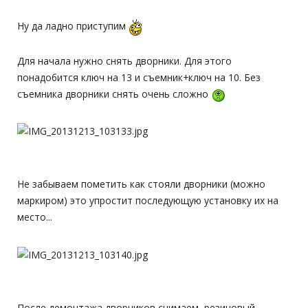
Ну да ладно приступим
Для начала нужно снять дворники. Для этого
понадобится ключ на 13 и съемник+ключ на 10. Без
съемника дворники снять очень сложно
Не забываем пометить как стояли дворники (можно
маркиром) это упростит последующую установку их на
место...
После демонтажа дворников снимаем, резиновый