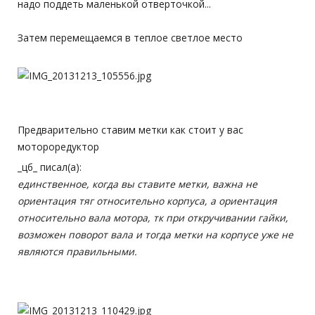
надо поддеть маленькой отверточкой...
Затем перемещаемся в теплое светлое место
Предварительно ставим метки как стоит у вас
мотороредуктор
_цб_ писал(а):
единственное, когда вы ставите метки, важна не
ориентация тяг относительно корпуса, а ориентация
относительно вала мотора, тк при откручивании гайки,
возможен поворот вала и тогда метки на корпусе уже не
являются правильными.