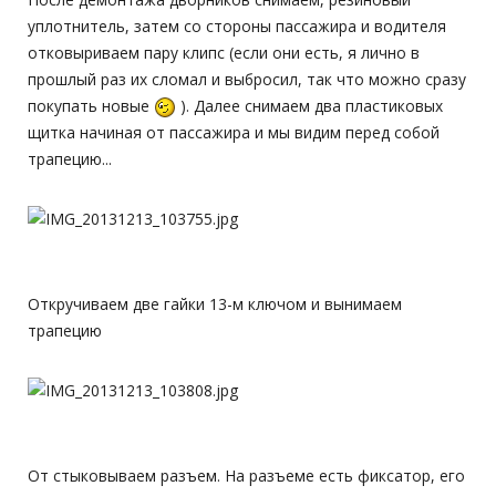
уплотнитель, затем со стороны пассажира и водителя
отковыриваем пару клипс (если они есть, я лично в
прошлый раз их сломал и выбросил, так что можно сразу
покупать новые
). Далее снимаем два пластиковых
щитка начиная от пассажира и мы видим перед собой
трапецию...
Откручиваем две гайки 13-м ключом и вынимаем
трапецию
От стыковываем разъем. На разъеме есть фиксатор, его