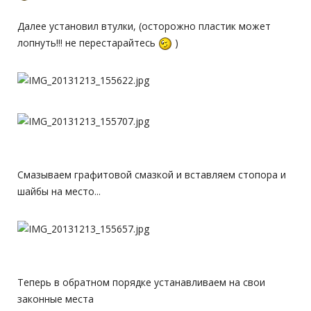
Далее установил втулки, (осторожно пластик может
лопнуть!!! не перестарайтесь
)
Смазываем графитовой смазкой и вставляем стопора и
шайбы на место...
Теперь в обратном порядке устанавливаем на свои
законные места