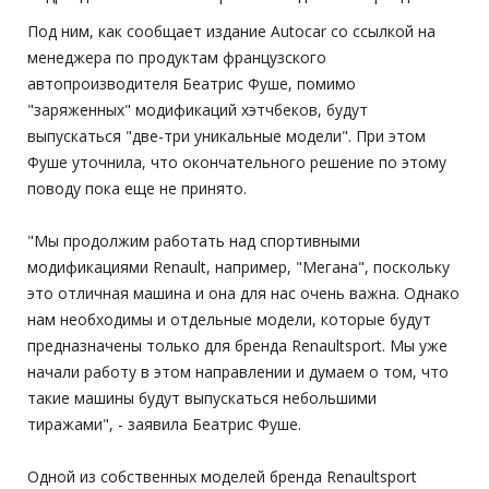
Под ним, как сообщает издание Autocar со ссылкой на
менеджера по продуктам французского
автопроизводителя Беатрис Фуше, помимо
"заряженных" модификаций хэтчбеков, будут
выпускаться "две-три уникальные модели". При этом
Фуше уточнила, что окончательного решение по этому
поводу пока еще не принято.
"Мы продолжим работать над спортивными
модификациями Renault, например, "Мегана", поскольку
это отличная машина и она для нас очень важна. Однако
нам необходимы и отдельные модели, которые будут
предназначены только для бренда Renaultsport. Мы уже
начали работу в этом направлении и думаем о том, что
такие машины будут выпускаться небольшими
тиражами", - заявила Беатрис Фуше.
Одной из собственных моделей бренда Renaultsport