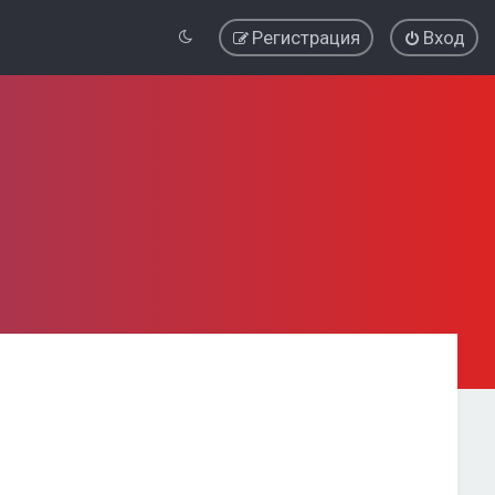
Регистрация
Вход