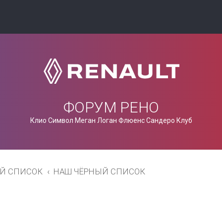
ФОРУМ РЕНО
Клио Символ Меган Логан Флюенс Сандеро Клуб
Й СПИСОК
НАШ ЧЁРНЫЙ СПИСОК