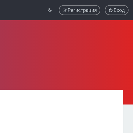
Регистрация
Вход