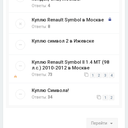
Ответы:
4
Куплю Renault Symbol в Москве
Ответы:
8
Куплю символ 2 в Ижевске
Куплю Renault Symbol ll 1.4 MT (98
л.с.) 2010-2012 в Москве
Ответы:
73
1
2
3
4
Куплю Символа!
Ответы:
34
1
2
Перейти