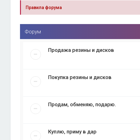
Правила форума
Форум
Продажа резины и дисков
Покупка резины и дисков
Продам, обменяю, подарю.
Куплю, приму в дар