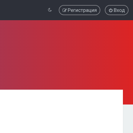
Регистрация
Вход