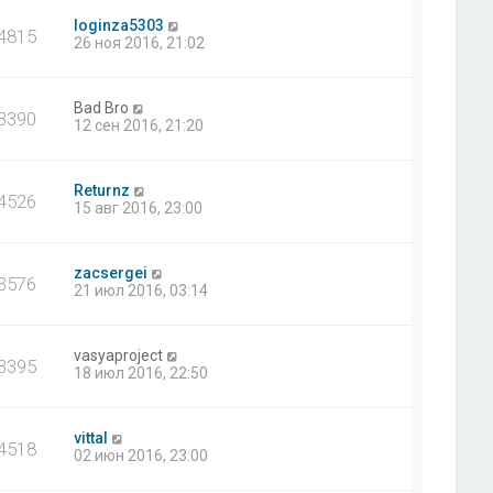
loginza5303
4815
26 ноя 2016, 21:02
Bad Bro
3390
12 сен 2016, 21:20
Returnz
4526
15 авг 2016, 23:00
zacsergei
3576
21 июл 2016, 03:14
vasyaproject
3395
18 июл 2016, 22:50
vittal
4518
02 июн 2016, 23:00