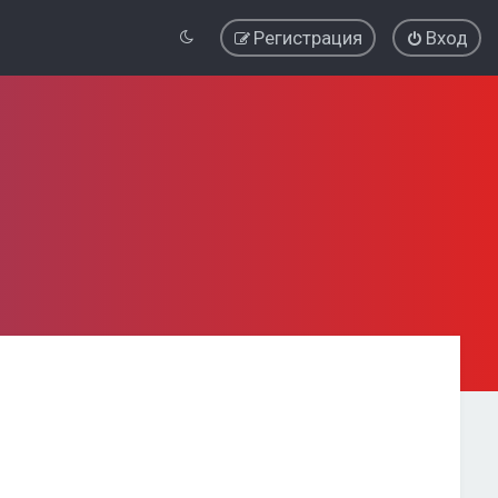
Регистрация
Вход