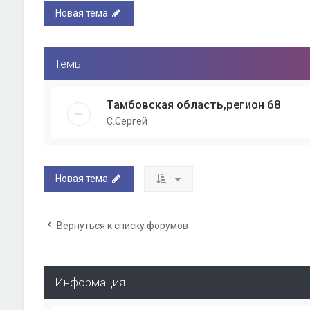
Новая тема
Темы
Тамбовская область,регион 68
С.Сергей
Новая тема
Вернуться к списку форумов
Информация