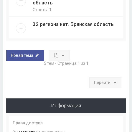
область
Ответы:
1
32 региона нет. Брянская область
Новая тема
5 тем • Страница
1
из
1
Перейти
Информация
Права доступа