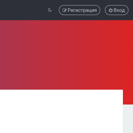
Регистрация
Вход