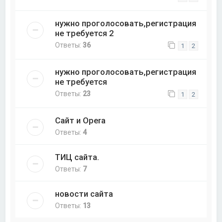
нужно проголосовать,регистрация
не требуется 2
Ответы:
36
1
2
нужно проголосовать,регистрация
не требуется
Ответы:
23
1
2
Сайт и Opera
Ответы:
4
ТИЦ сайта.
Ответы:
7
новости сайта
Ответы:
13