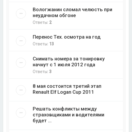
Вологжанин сломал челюсть при
неудачном обгоне
Ответы:
2
Перенос Тех. осмотра на год
Ответы:
13
Снимать номера за тонировку
начнут с 1 июля 2012 года
Ответы:
3
8 мая состоится третий этап
Renault Elf Logan Cup 2011
Решать конфликты между
страховщиками и водителями
будет ...