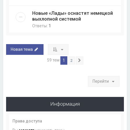
Новые «Лады» оснастят немецкой
выхлопной системой
Ответы:
1
Новая тема
59 тем
1
2
След.
Перейти
Информация
Права доступа