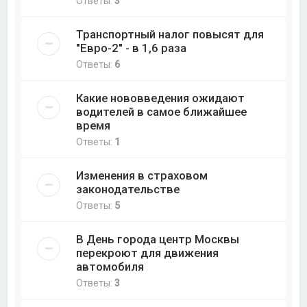
Ответы:
3
Транспортный налог повысят для
"Евро-2" - в 1,6 раза
Ответы:
6
Какие нововведения ожидают
водителей в самое ближайшее
время
Ответы:
1
Изменения в страховом
законодательстве
Ответы:
5
В День города центр Москвы
перекроют для движения
автомобиля
Ответы:
3