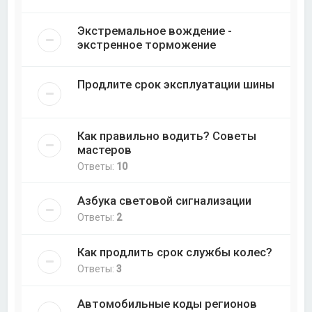
Экстремальное вождение -
экстренное торможение
Продлите срок эксплуатации шины
Как правильно водить? Советы
мастеров
Ответы:
10
Азбука световой сигнализации
Ответы:
2
Как продлить срок службы колeс?
Ответы:
3
Автомобильные коды регионов