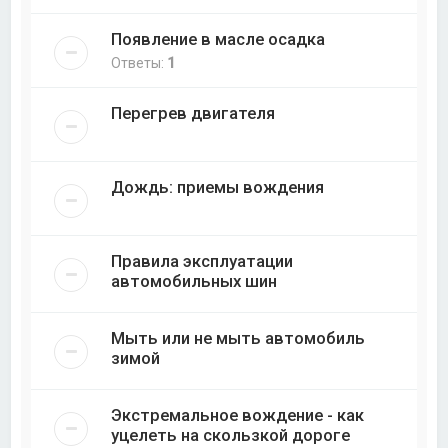
Появление в масле осадка
Ответы:
1
Перегрев двигателя
Дождь: приемы вождения
Правила эксплуатации
автомобильных шин
Мыть или не мыть автомобиль
зимой
Экстремальное вождение - как
уцелеть на скользкой дороге