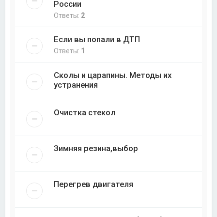
России
Ответы:
2
Если вы попали в ДТП
Ответы:
1
Сколы и царапины. Методы их
устранения
Очистка стекол
Зимняя резина,выбор
Перегрев двигателя