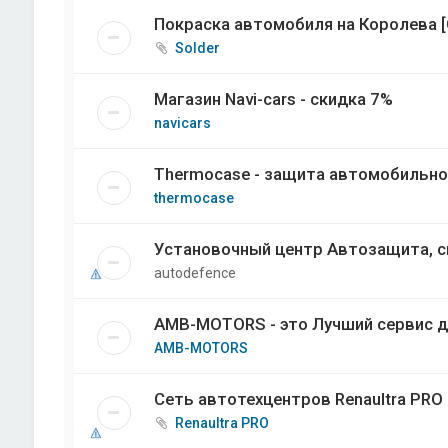
Покраска автомобиля на Королева [
Solder
Магазин Navi-cars - скидка 7%
navicars
Thermocase - защита автомобильно
thermocase
Установочный центр Автозащита, с
autodefence
AMB-MOTORS - это Лучший сервис д
AMB-MOTORS
Сеть автотехцентров Renaultra PRO
Renaultra PRO