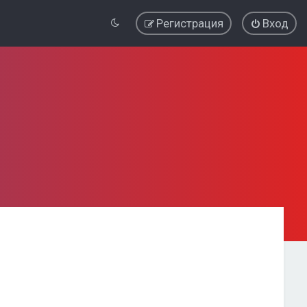
Регистрация
Вход