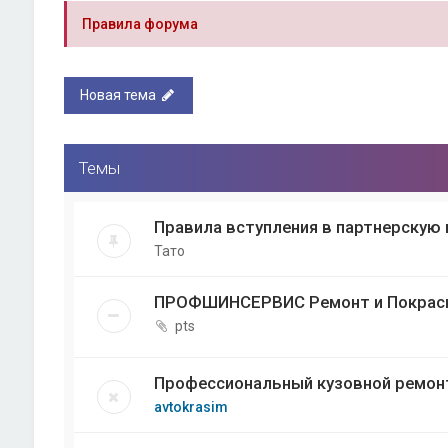
Правила форума
Новая тема
Темы
Правила вступления в партнерскую 
Тато
ПРОФШИНСЕРВИС Ремонт и Покрас
pts
Профессиональный кузовной ремон
avtokrasim