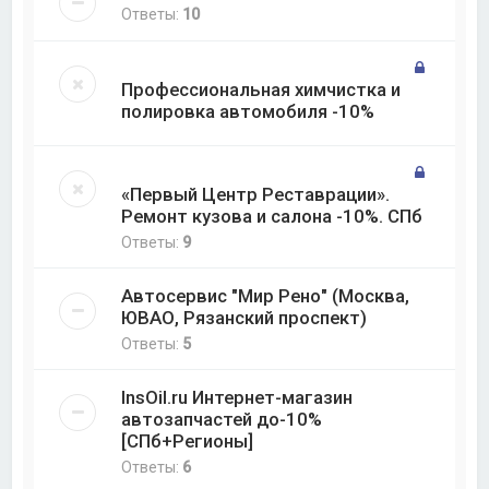
Ответы:
10
Профессиональная химчистка и
полировка автомобиля -10%
«Первый Центр Реставрации».
Ремонт кузова и салона -10%. СПб
Ответы:
9
Автосервис "Мир Рено" (Москва,
ЮВАО, Рязанский проспект)
Ответы:
5
InsOil.ru Интернет-магазин
автозапчастей до-10%
[СПб+Регионы]
Ответы:
6