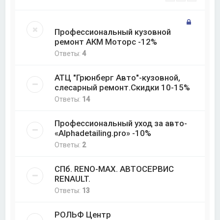
Профессиональный кузовной
ремонт АКМ Моторс -12%
Ответы:
4
АТЦ "Грюнберг Авто"-кузовной,
слесарный ремонт.Скидки 10-15%
Ответы:
14
Профессиональный уход за авто-
«Alphadetailing.pro» -10%
Ответы:
2
СПб. RENO-MAX. АВТОСЕРВИС
RENAULT.
Ответы:
13
РОЛЬФ Центр