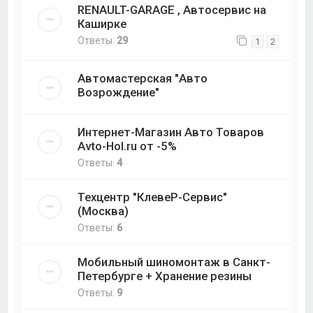
RENAULT-GARAGE , Автосервис на
Каширке
Ответы:
29
1
2
Автомастерская "Авто
Возрождение"
Интернет-Магазин Авто Товаров
Avto-Hol.ru от -5%
Ответы:
4
Техцентр "КлевеР-Сервис"
(Москва)
Ответы:
6
Мобильный шиномонтаж в Санкт-
Петербурге + Хранение резины
Ответы:
9