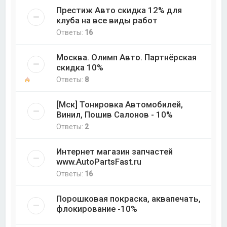
Престиж Авто скидка 12% для
клуба на все виды работ
Ответы:
16
Москва. Олимп Авто. Партнёрская
скидка 10%
Ответы:
8
[Мск] Тонировка Автомобилей,
Винил, Пошив Салонов - 10%
Ответы:
2
Интернет магазин запчастей
www.AutoPartsFast.ru
Ответы:
16
Порошковая покраска, аквапечать,
флокирование -10%