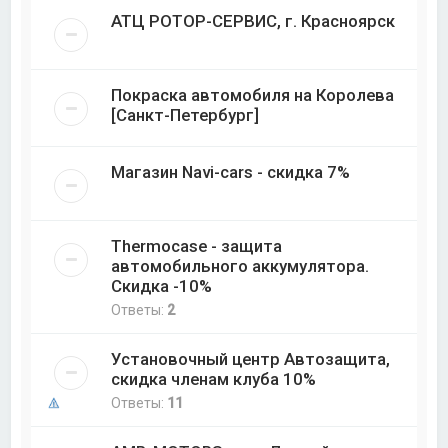
АТЦ РОТОР-СЕРВИС, г. Красноярск
Покраска автомобиля на Королева
[Санкт-Петербург]
Магазин Navi-cars - скидка 7%
Thermocase - защита
автомобильного аккумулятора.
Скидка -10%
Ответы:
2
Установочный центр Автозащита,
скидка членам клуба 10%
Ответы:
11