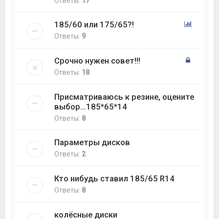
Ответы:
17
185/60 или 175/65?!
Ответы:
9
Срочно нужен совет!!!
Ответы:
18
Присматриваюсь к резине, оцените
выбор...185*65*14
Ответы:
8
Параметры дисков
Ответы:
2
Кто нибудь ставил 185/65 R14
Ответы:
8
колёсные диски