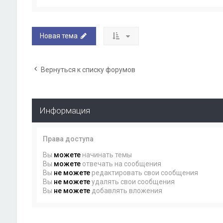
Новая тема
Вернуться к списку форумов
Информация
Права доступа
Вы
можете
начинать темы
Вы
можете
отвечать на сообщения
Вы
не можете
редактировать свои сообщения
Вы
не можете
удалять свои сообщения
Вы
не можете
добавлять вложения