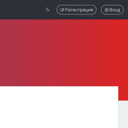
Регистрация
Вход