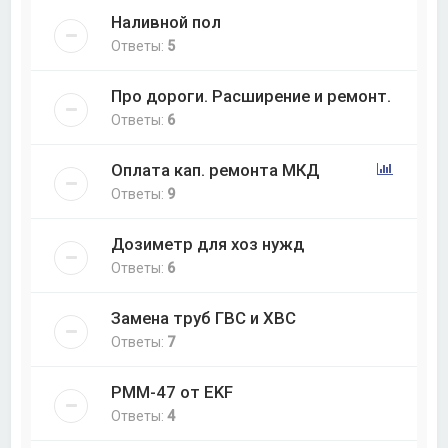
Наливной пол
Ответы:
5
Про дороги. Расширение и ремонт.
Ответы:
6
Оплата кап. ремонта МКД
Ответы:
9
Дозиметр для хоз нужд
Ответы:
6
Замена труб ГВС и ХВС
Ответы:
7
РММ-47 от EKF
Ответы:
4