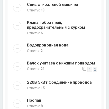
Слив стиральной машины
Ответы:
13
Клапан обратный,
предохранительный с курком
Ответы:
6
Водопроводная вода.
Ответы:
2
Бачок унитаза с нижним подводом
Ответы:
21
1
2
220В 5кВт Соединение проводов
Ответы:
15
Пропан
Ответы:
8