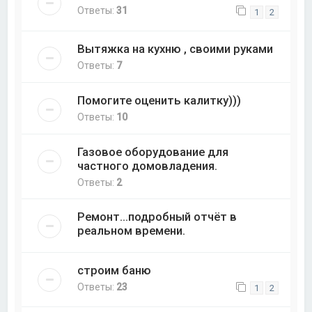
Ответы:
31
1
2
Вытяжка на кухню , своими руками
Ответы:
7
Помогите оценить калитку)))
Ответы:
10
Газовое оборудование для
частного домовладения.
Ответы:
2
Ремонт...подробный отчёт в
реальном времени.
строим баню
Ответы:
23
1
2