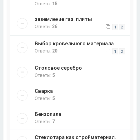
Ответы:
15
заземление газ. плиты
Ответы:
36
1
2
Выбор кровельного материала
Ответы:
20
1
2
Столовое серебро
Ответы:
5
Сварка
Ответы:
5
Бензопила
Ответы:
7
Стеклотара как стройматериал.