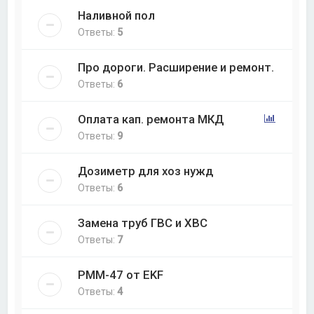
Наливной пол
Ответы:
5
Про дороги. Расширение и ремонт.
Ответы:
6
Оплата кап. ремонта МКД
Ответы:
9
Дозиметр для хоз нужд
Ответы:
6
Замена труб ГВС и ХВС
Ответы:
7
РММ-47 от EKF
Ответы:
4