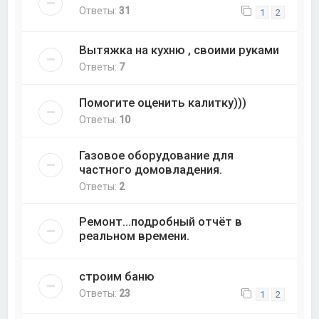
Ответы:
31
1
2
Вытяжка на кухню , своими руками
Ответы:
7
Помогите оценить калитку)))
Ответы:
10
Газовое оборудование для
частного домовладения.
Ответы:
2
Ремонт...подробный отчёт в
реальном времени.
строим баню
Ответы:
23
1
2