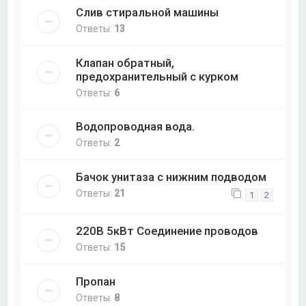
Слив стиральной машины
Ответы:
13
Клапан обратный,
предохранительный с курком
Ответы:
6
Водопроводная вода.
Ответы:
2
Бачок унитаза с нижним подводом
Ответы:
21
1
2
220В 5кВт Соединение проводов
Ответы:
15
Пропан
Ответы:
8