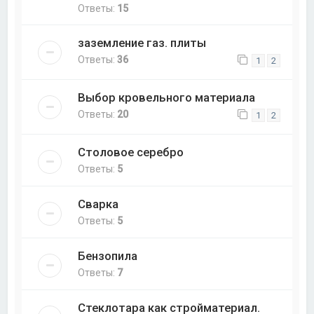
Ответы:
15
заземление газ. плиты
Ответы:
36
1
2
Выбор кровельного материала
Ответы:
20
1
2
Столовое серебро
Ответы:
5
Сварка
Ответы:
5
Бензопила
Ответы:
7
Стеклотара как стройматериал.