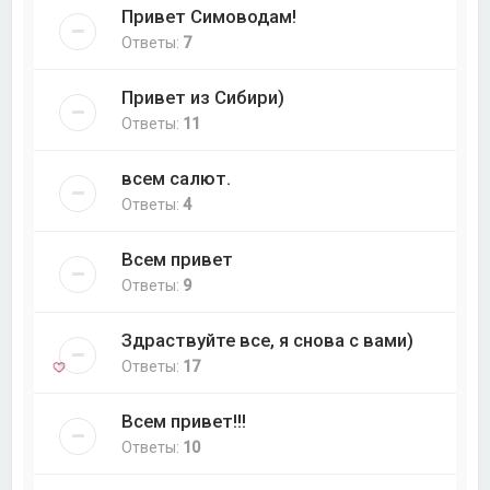
Привет Симоводам!
Ответы:
7
Привет из Сибири)
Ответы:
11
всем салют.
Ответы:
4
Всем привет
Ответы:
9
Здраствуйте все, я снова с вами)
Ответы:
17
Всем привет!!!
Ответы:
10