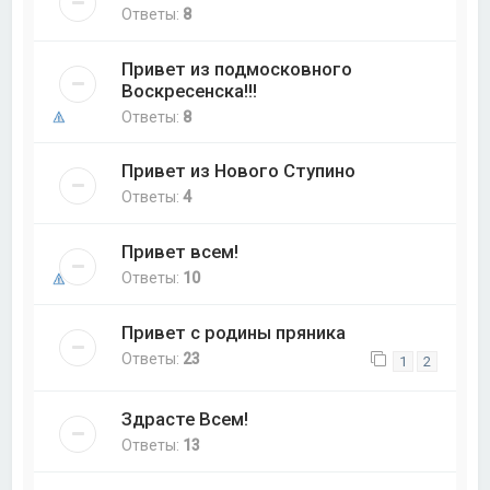
Ответы:
8
Привет из подмосковного
Воскресенска!!!
Ответы:
8
Привет из Нового Ступино
Ответы:
4
Привет всем!
Ответы:
10
Привет с родины пряника
Ответы:
23
1
2
Здрасте Всем!
Ответы:
13