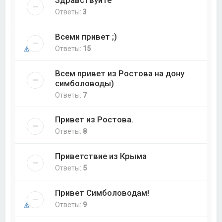
Здравствуйте
Ответы:
3
Всеми привет ;)
Ответы:
15
Всем привет из Ростова на дону
симболоводы)
Ответы:
7
Привет из Ростова.
Ответы:
8
Приветствие из Крыма
Ответы:
5
Привет Симболоводам!
Ответы:
9