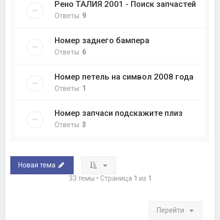
Рено ТАЛИЯ 2001 - Поиск запчастей
Ответы:
9
Номер заднего бампера
Ответы:
6
Номер петель на символ 2008 года
Ответы:
1
Номер запчаси подскажите плиз
Ответы:
3
Новая тема
33 темы • Страница
1
из
1
Перейти