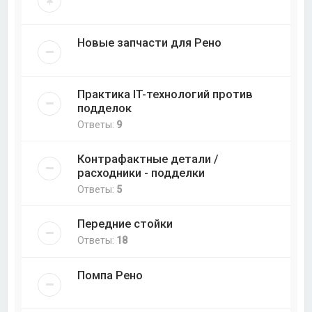
Новые запчасти для Рено
Практика IT-технологий против
подделок
Ответы:
9
Контрафактные детали /
расходники - подделки
Ответы:
5
Передние стойки
Ответы:
18
Помпа Рено