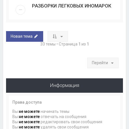
РАЗБОРКИ ЛЕГКОВЫХ ИНОМАРОК
Новая тема
33 темы • Страница
1
из
1
Перейти
Информация
Права доступа
Вы
не можете
начинать темы
Вы
не можете
отвечать на сообщения
Вы
не можете
редактировать свои сообщения
Вы
не можете
удалять свои сообщения