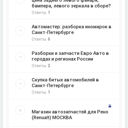
бампера, левого зеркала в сборе?
Ответы:
1
Автомастер: разборка иномарок в
Санкт-Петербурге
Ответы:
6
Разборки и запчасти Евро Авто в
городах и регионах России
Ответы:
2
Скупка битых автомобилей в
Санкт-Петербурге
Ответы:
1
Магазин автозапчастей для Рено
(Renualt) МОСКВА