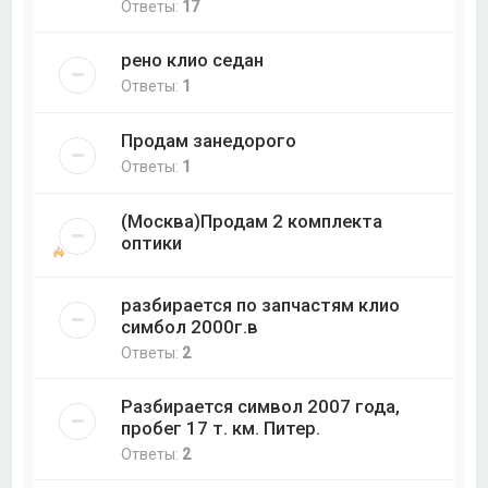
Ответы:
17
рено клио седан
Ответы:
1
Продам занедорого
Ответы:
1
(Москва)Продам 2 комплекта
оптики
разбирается по запчастям клио
симбол 2000г.в
Ответы:
2
Разбирается символ 2007 года,
пробег 17 т. км. Питер.
Ответы:
2