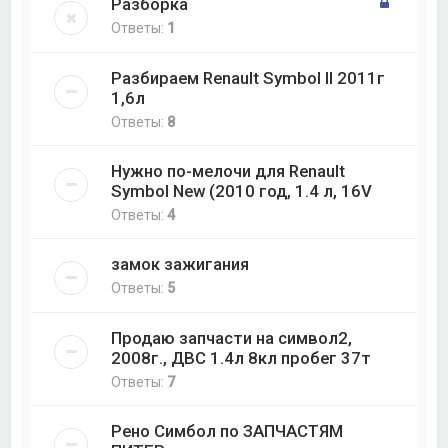
Разборка
Ответы:
1
Разбираем Renault Symbol II 2011г
1,6л
Ответы:
8
Нужно по-мелочи для Renault
Symbol New (2010 год, 1.4 л, 16V
Ответы:
4
замок зажигания
Ответы:
5
Продаю запчасти на символ2,
2008г., ДВС 1.4л 8кл пробег 37т
Ответы:
7
Рено Симбол по ЗАПЧАСТЯМ