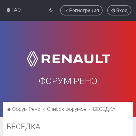
FAQ
Регистрация
Вход
ФОРУМ РЕНО
Форум Рено
Список форумов
БЕСЕДКА
БЕСЕДКА