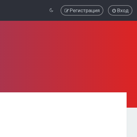
Регистрация
Вход