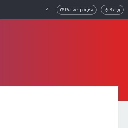
Регистрация
Вход