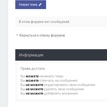
Новая тема
В этом форуме нет сообщений.
Вернуться к списку форумов
Информация
Права доступа
Вы
можете
начинать темы
Вы
можете
отвечать на сообщения
Вы
не можете
редактировать свои сообщения
Вы
не можете
удалять свои сообщения
Вы
не можете
добавлять вложения