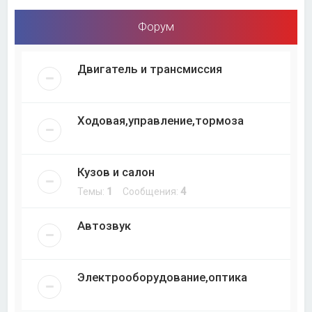
Форум
Двигатель и трансмиссия
Ходовая,управление,тормоза
Кузов и салон
Темы:
1
Сообщения:
4
Автозвук
Электрооборудование,оптика