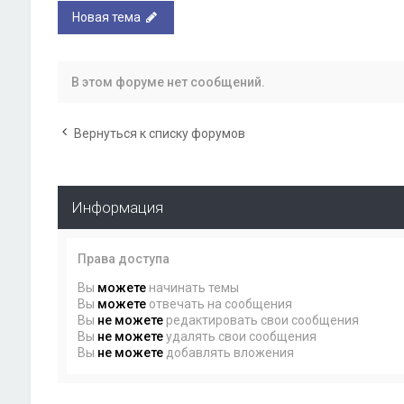
Новая тема
В этом форуме нет сообщений.
Вернуться к списку форумов
Информация
Права доступа
Вы
можете
начинать темы
Вы
можете
отвечать на сообщения
Вы
не можете
редактировать свои сообщения
Вы
не можете
удалять свои сообщения
Вы
не можете
добавлять вложения