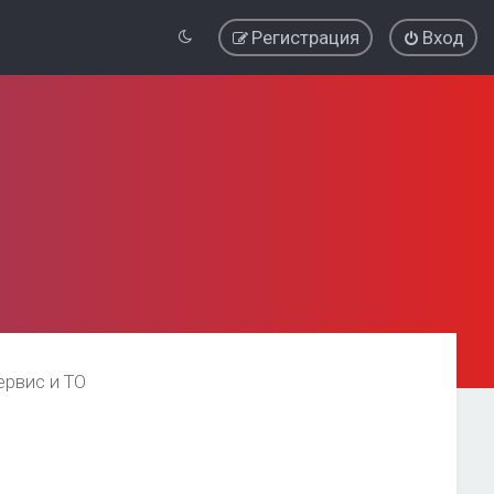
Регистрация
Вход
ервис и ТО