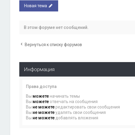
Новая тема
В этом форуме нет сообщений.
Вернуться к списку форумов
Информация
Права доступа
Вы
можете
начинать темы
Вы
можете
отвечать на сообщения
Вы
не можете
редактировать свои сообщения
Вы
не можете
удалять свои сообщения
Вы
не можете
добавлять вложения