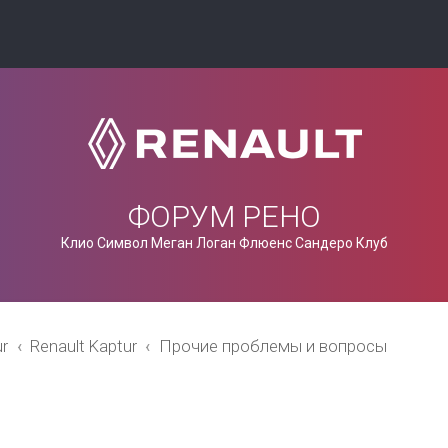
ФОРУМ РЕНО
Клио Символ Меган Логан Флюенс Сандеро Клуб
ur
Renault Kaptur
Прочие проблемы и вопросы