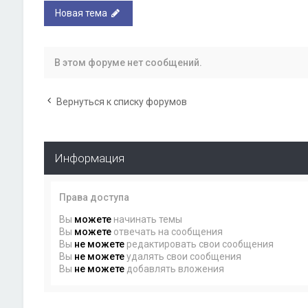
Новая тема
В этом форуме нет сообщений.
Вернуться к списку форумов
Информация
Права доступа
Вы
можете
начинать темы
Вы
можете
отвечать на сообщения
Вы
не можете
редактировать свои сообщения
Вы
не можете
удалять свои сообщения
Вы
не можете
добавлять вложения