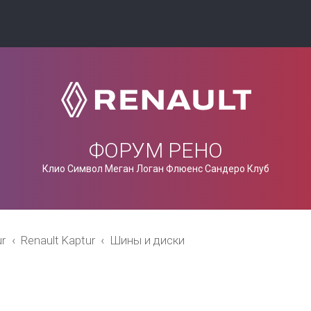
ФОРУМ РЕНО
Клио Символ Меган Логан Флюенс Сандеро Клуб
ur
Renault Kaptur
Шины и диски