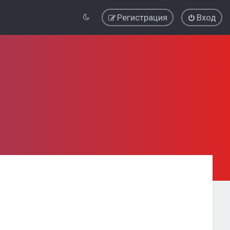
Регистрация
Вход