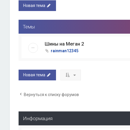
Новая тема
Темы
Шины на Меган 2
rainman12345
Новая тема
Вернуться к списку форумов
Информация