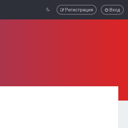
Регистрация
Вход