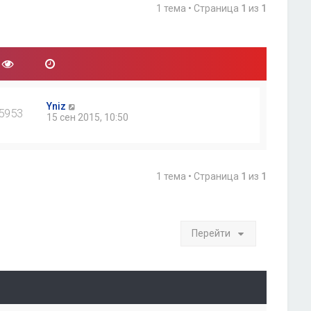
1 тема • Страница
1
из
1
Yniz
5953
15 сен 2015, 10:50
1 тема • Страница
1
из
1
Перейти