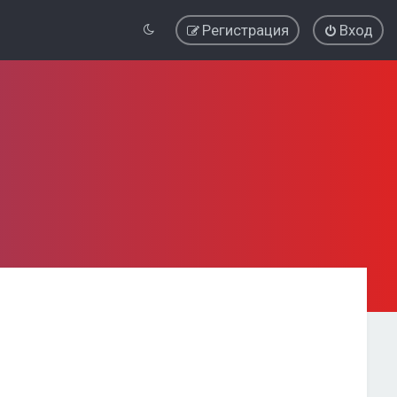
Регистрация
Вход