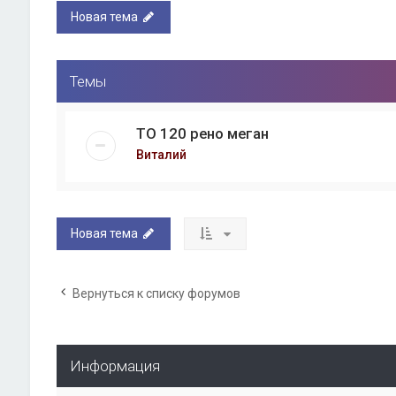
Новая тема
Темы
ТО 120 рено меган
Виталий
Новая тема
Вернуться к списку форумов
Информация