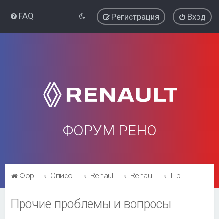
FAQ
Регистрация
Вход
ФОРУМ РЕНО
Форум Рено
Список форумов
Renault Megane
Renault Megane
Прочие проблемы и вопросы
Прочие проблемы и вопросы