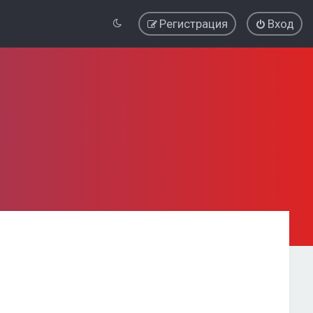
Регистрация
Вход