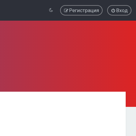
Регистрация
Вход