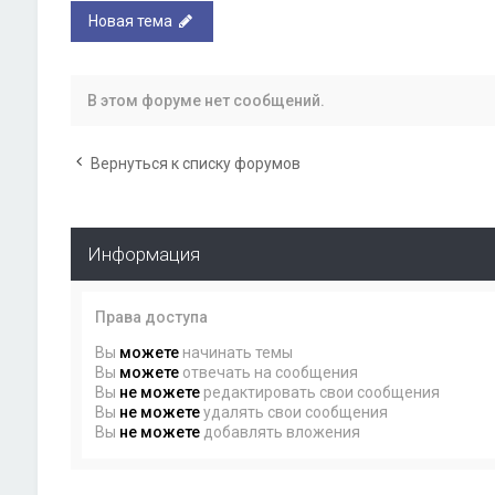
Новая тема
В этом форуме нет сообщений.
Вернуться к списку форумов
Информация
Права доступа
Вы
можете
начинать темы
Вы
можете
отвечать на сообщения
Вы
не можете
редактировать свои сообщения
Вы
не можете
удалять свои сообщения
Вы
не можете
добавлять вложения