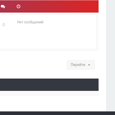
Нет сообщений
0
Перейти