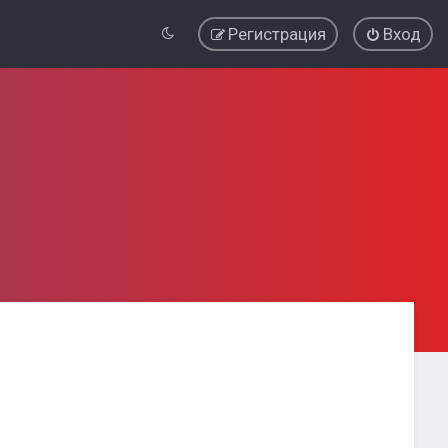
Регистрация
Вход