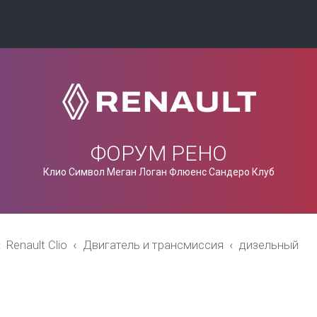
ФОРУМ РЕНО
Клио Символ Меган Логан Флюенс Сандеро Клуб
Renault Clio
Двигатель и трансмиссия
дизельный