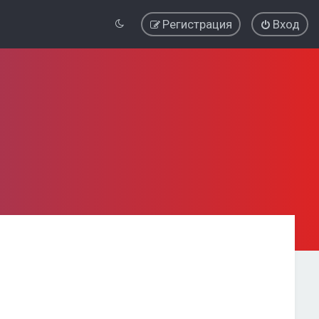
Регистрация
Вход