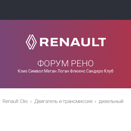
ФОРУМ РЕНО
Клио Символ Меган Логан Флюенс Сандеро Клуб
Renault Clio
Двигатель и трансмиссия
дизельный