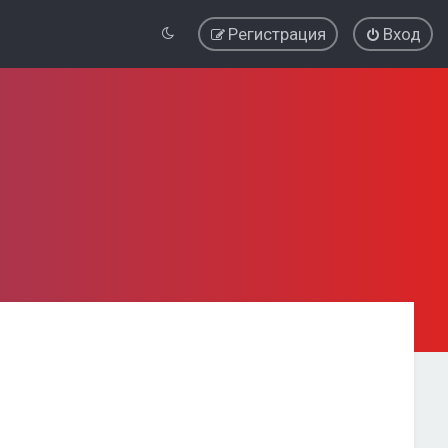
Регистрация
Вход