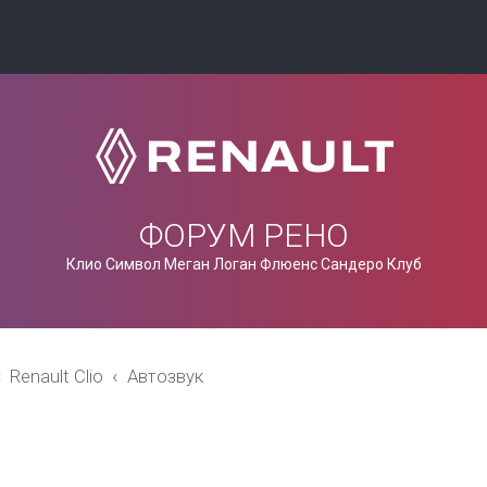
ФОРУМ РЕНО
Клио Символ Меган Логан Флюенс Сандеро Клуб
Renault Clio
Автозвук