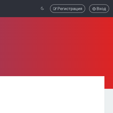
Регистрация
Вход