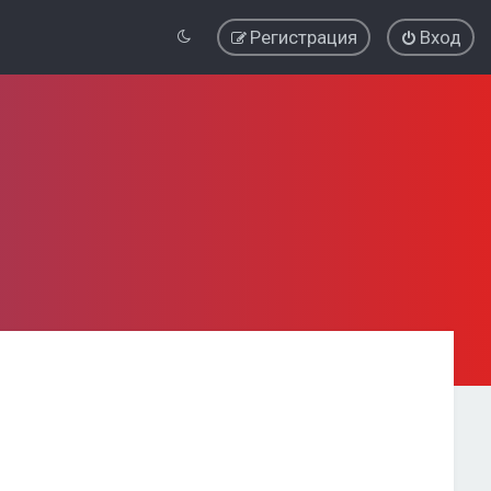
Регистрация
Вход