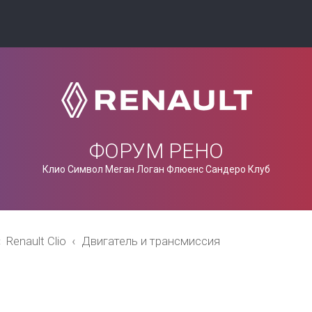
ФОРУМ РЕНО
Клио Символ Меган Логан Флюенс Сандеро Клуб
Renault Clio
Двигатель и трансмиссия