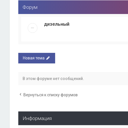
Форум
дизельный
Новая тема
В этом форуме нет сообщений.
Вернуться к списку форумов
Информация