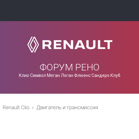
ФОРУМ РЕНО
Клио Символ Меган Логан Флюенс Сандеро Клуб
Renault Clio
Двигатель и трансмиссия