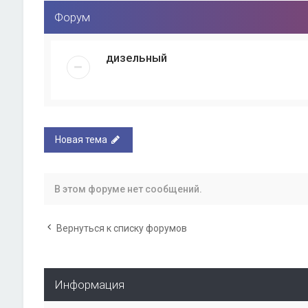
Форум
дизельный
Новая тема
В этом форуме нет сообщений.
Вернуться к списку форумов
Информация