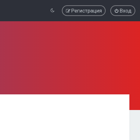
Регистрация
Вход